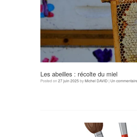
Les abeilles : récolte du miel
Posted on
27 juin 2025
by
Michel DAVID
|
Un commentair