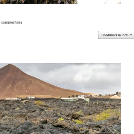
 commentaire
Continuer la lecture