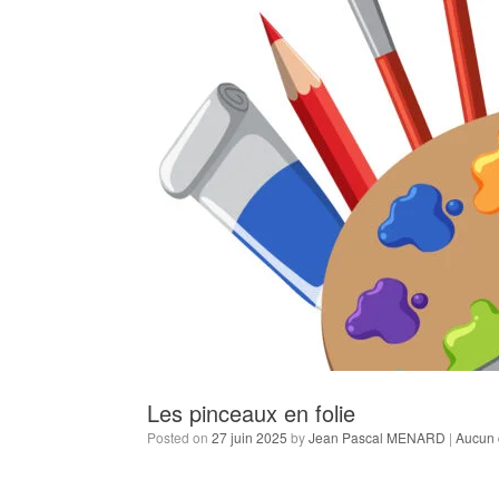
Les pinceaux en folie
Posted on
27 juin 2025
by
Jean Pascal MENARD
|
Aucun 