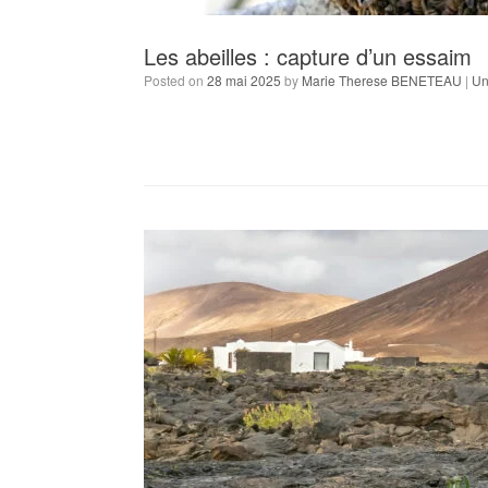
Les abeilles : capture d’un essaim
Posted on
28 mai 2025
by
Marie Therese BENETEAU
|
Un