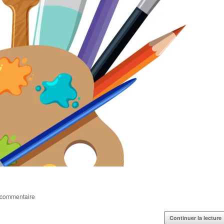
commentaire
Continuer la lecture